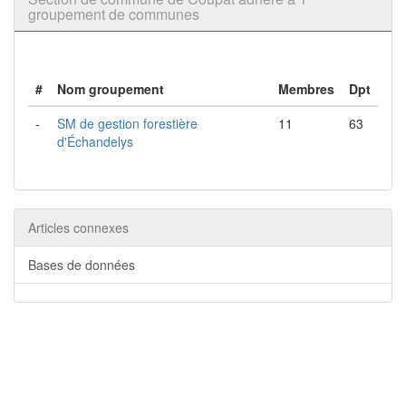
groupement de communes
#
Nom groupement
Membres
Dpt
-
SM de gestion forestière
11
63
d'Échandelys
Articles connexes
Bases de données