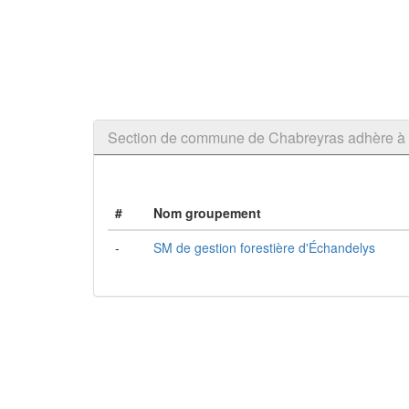
Section de commune de Chabreyras adhère 
#
Nom groupement
-
SM de gestion forestière d'Échandelys