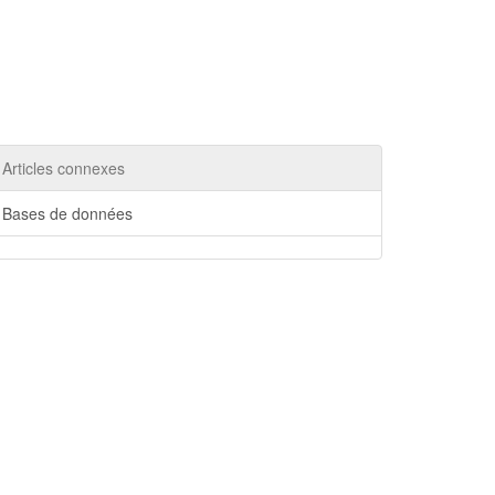
Articles connexes
Bases de données