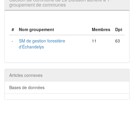
groupement de communes
#
Nom groupement
Membres
Dpt
-
SM de gestion forestière
11
63
d'Échandelys
Articles connexes
Bases de données