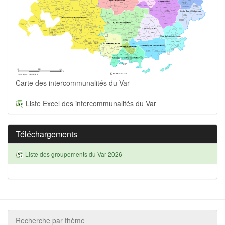
Carte des intercommunalités du Var
Liste Excel des intercommunalités du Var
Téléchargements
Liste des groupements du Var 2026
Recherche par thème