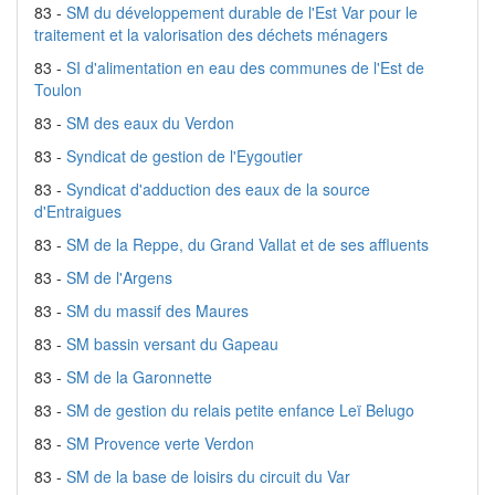
83 -
SM du développement durable de l'Est Var pour le
traitement et la valorisation des déchets ménagers
83 -
SI d'alimentation en eau des communes de l'Est de
Toulon
83 -
SM des eaux du Verdon
83 -
Syndicat de gestion de l'Eygoutier
83 -
Syndicat d'adduction des eaux de la source
d'Entraigues
83 -
SM de la Reppe, du Grand Vallat et de ses affluents
83 -
SM de l'Argens
83 -
SM du massif des Maures
83 -
SM bassin versant du Gapeau
83 -
SM de la Garonnette
83 -
SM de gestion du relais petite enfance Leï Belugo
83 -
SM Provence verte Verdon
83 -
SM de la base de loisirs du circuit du Var