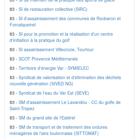
83 -
SI de restauration collective (SIRC)
83 -
SI d'assainissement des communes de Rocbaron et
Forcalqueiret
83 -
SI pour la promotion et la réalisation d'un centre
d'initiation à la pratique du golf
83 -
SI assainissement Villecroze, Tourtour
83 -
SCOT Provence Méditerranée
83 -
Territoire d'énergie Var - SYMIELEC
83 -
Syndicat de valorisation et d'élimination des déchets
nouvelle génération (SIVED NG)
83 -
Syndicat de l'eau du Var Est (SEVE)
83 -
SM d'assainissement Le Lavandou - CC du golfe de
Saint-Tropez
83 -
SM du grand site de l'Estérel
83 -
SM de transport et de traitement des ordures
ménagères de l'aire toulonnaise (SITTOMAT)