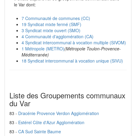
le Var dont:
7 Communauté de communes (CC)
19 Syndicat mixte fermé (SMF)
3 Syndicat mixte ouvert (SMO)
4 Communauté d'agglomération (CA)
4 Syndicat intercommunal à vocation multiple (SIVOM)
1 Métropole (METRO)
(Métropole Toulon-Provence-
Méditerranée)
18 Syndicat intercommunal à vocation unique (SIVU)
Liste des Groupements communaux
du Var
83 -
Dracénie Provence Verdon Agglomération
83 -
Estérel Côte d'Azur Agglomération
83 -
CA Sud Sainte Baume