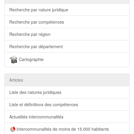
Recherche par nature juridique
Recherche par compétences
Recherche par région
Recherche par département
Cartographie
Articles
Liste des natures juridiques
Liste et définitions des compétences
Actualités intercommunalités
Intercommunalités de moins de 15.000 habitants