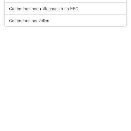
Communes non-rattachées à un EPCI
Communes nouvelles