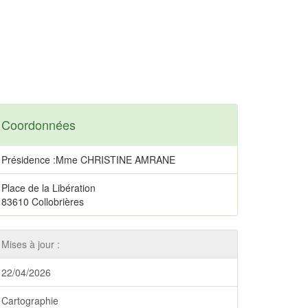
Coordonnées
Présidence :Mme CHRISTINE AMRANE
Place de la Libération
83610 Collobrières
Mises à jour :
22/04/2026
Cartographie