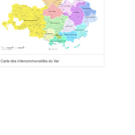
Carte des intercommunalités du Var