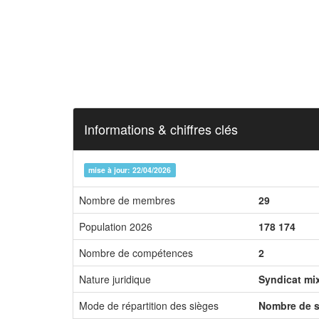
Informations & chiffres clés
mise à jour: 22/04/2026
Nombre de membres
29
Population 2026
178 174
Nombre de compétences
2
Nature juridique
Syndicat mi
Mode de répartition des sièges
Nombre de s