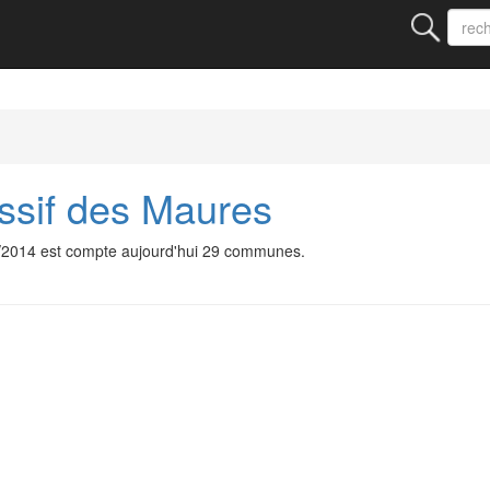
ssif des Maures
6/2014 est compte aujourd'hui 29 communes.