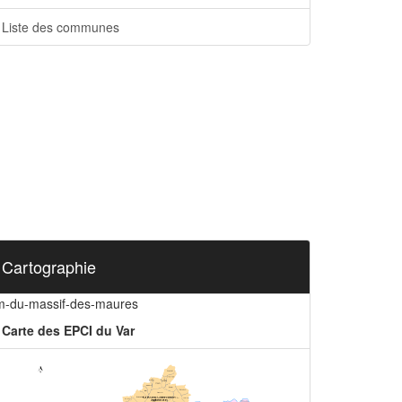
Liste des communes
Cartographie
m-du-massif-des-maures
Carte des EPCI du Var