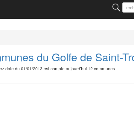
unes du Golfe de Saint-Tr
z date du 01/01/2013 est compte aujourd'hui 12 communes.