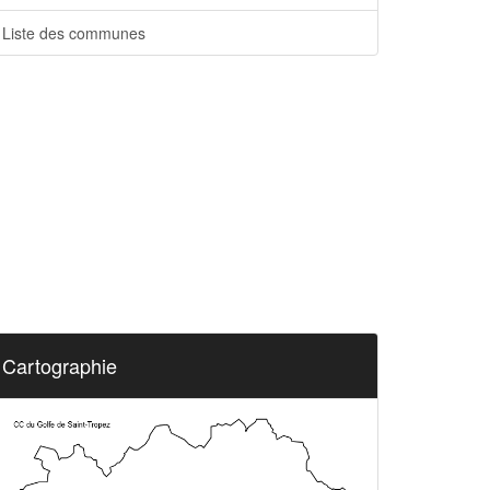
Liste des communes
Cartographie