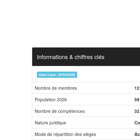
Informations & chiffres clés
mise à jour: 22/04/2026
Nombre de membres
12
Population 2026
59
Nombre de compétences
32
Nature juridique
Co
Mode de répartition des sièges
Ac