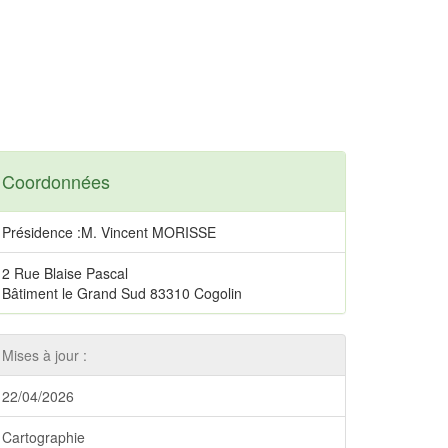
Coordonnées
Présidence :M. Vincent MORISSE
2 Rue Blaise Pascal
Bâtiment le Grand Sud 83310 Cogolin
Mises à jour :
22/04/2026
Cartographie