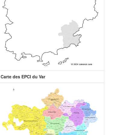
Carte des EPCI du Var