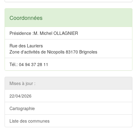
Coordonnées
Présidence :M. Michel OLLAGNIER
Rue des Lauriers
Zone d'activités de Nicopolis 83170 Brignoles
Tél.: 04 94 37 28 11
Mises à jour :
22/04/2026
Cartographie
Liste des communes