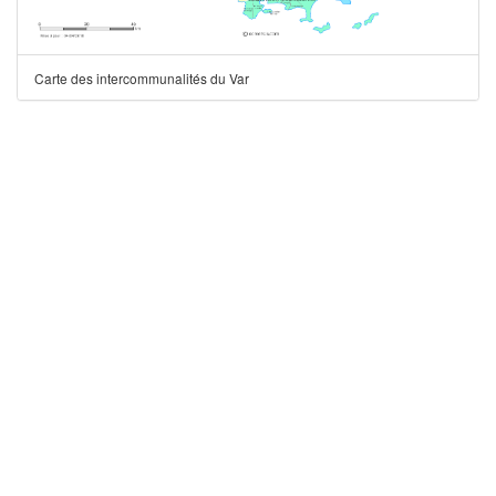
Carte des intercommunalités du Var