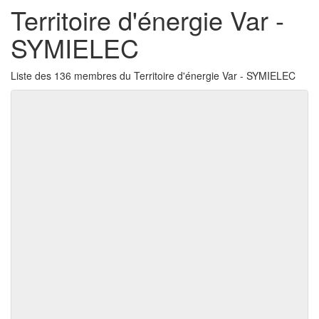
Territoire d'énergie Var -
SYMIELEC
Liste des 136 membres du Territoire d'énergie Var - SYMIELEC