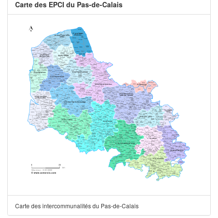
Carte des EPCI du Pas-de-Calais
Carte des intercommunalités du Pas-de-Calais