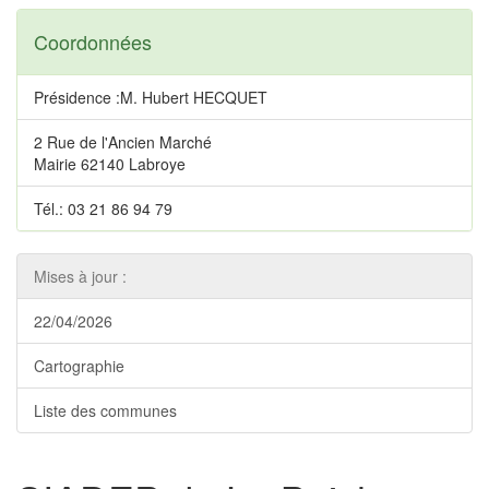
Coordonnées
Présidence :M. Hubert HECQUET
2 Rue de l'Ancien Marché
Mairie 62140 Labroye
Tél.: 03 21 86 94 79
Mises à jour :
22/04/2026
Cartographie
Liste des communes