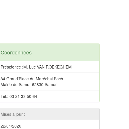
Coordonnées
Présidence :M. Luc VAN ROEKEGHEM
84 Grand'Place du Maréchal Foch
Mairie de Samer 62830 Samer
Tél.: 03 21 33 50 64
Mises à jour :
22/04/2026