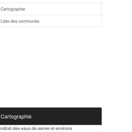
Cartographie
Liste des communes
Cartographie
yndicat-des-eaux-de-samer-et-environs