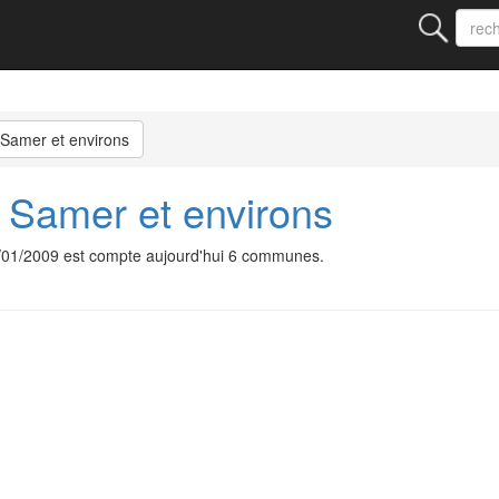
 Samer et environs
 Samer et environs
1/01/2009 est compte aujourd'hui 6 communes.