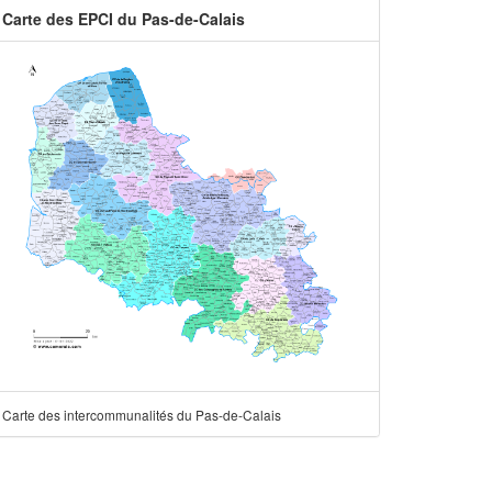
Carte des EPCI du Pas-de-Calais
Carte des intercommunalités du Pas-de-Calais