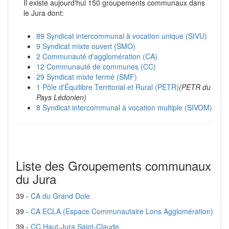
Il existe aujourd'hui 150 groupements communaux dans
le Jura dont:
89 Syndicat intercommunal à vocation unique (SIVU)
9 Syndicat mixte ouvert (SMO)
2 Communauté d'agglomération (CA)
12 Communauté de communes (CC)
29 Syndicat mixte fermé (SMF)
1 Pôle d'Équilibre Territorial et Rural (PETR)
(PETR du
Pays Lédonien)
8 Syndicat intercommunal à vocation multiple (SIVOM)
Liste des Groupements communaux
du Jura
39 -
CA du Grand Dole
39 -
CA ECLA (Espace Communautaire Lons Agglomération)
39 -
CC Haut-Jura Saint-Claude