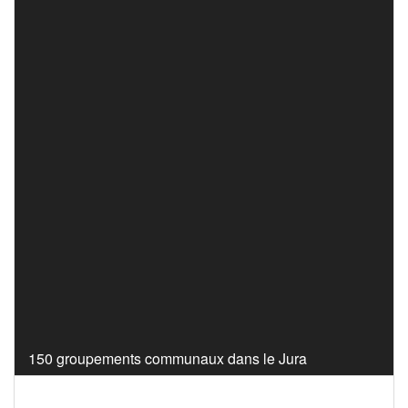
150 groupements communaux dans le Jura