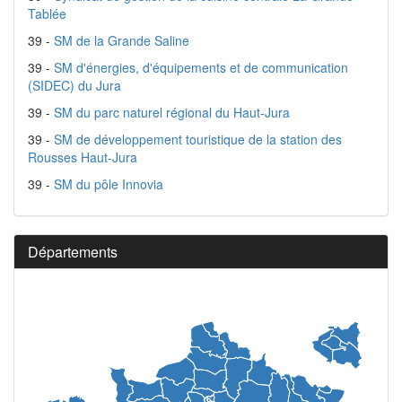
Tablée
39 -
SM de la Grande Saline
39 -
SM d'énergies, d'équipements et de communication
(SIDEC) du Jura
39 -
SM du parc naturel régional du Haut-Jura
39 -
SM de développement touristique de la station des
Rousses Haut-Jura
39 -
SM du pôle Innovia
Départements