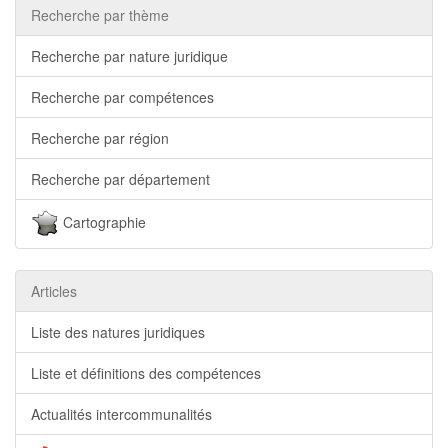
Recherche par thème
Recherche par nature juridique
Recherche par compétences
Recherche par région
Recherche par département
Cartographie
Articles
Liste des natures juridiques
Liste et définitions des compétences
Actualités intercommunalités