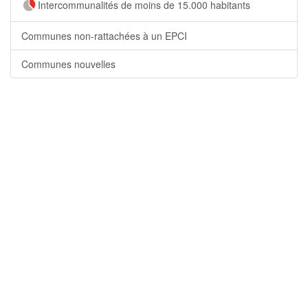
Intercommunalités de moins de 15.000 habitants
Communes non-rattachées à un EPCI
Communes nouvelles