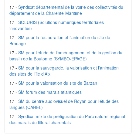
17 -
Syndicat départemental de la voirie des collectivités du
département de la Charente-Maritime
17 -
SOLURIS (Solutions numériques territoriales
innovantes)
17 -
SM pour la restauration et l'animation du site de
Brouage
17 -
SM pour l'étude de l'aménagement et de la gestion du
bassin de la Boutonne (SYMBO-EPAGE)
17 -
SM pour la sauvegarde, la valorisation et l'animation
des sites de l'île d'Aix
17 -
SM pour la valorisation du site de Barzan
17 -
SM forum des marais atlantiques
17 -
SM du centre audiovisuel de Royan pour l'étude des
langues (CAREL)
17 -
Syndicat mixte de préfiguration du Parc naturel régional
des marais du littoral charentais