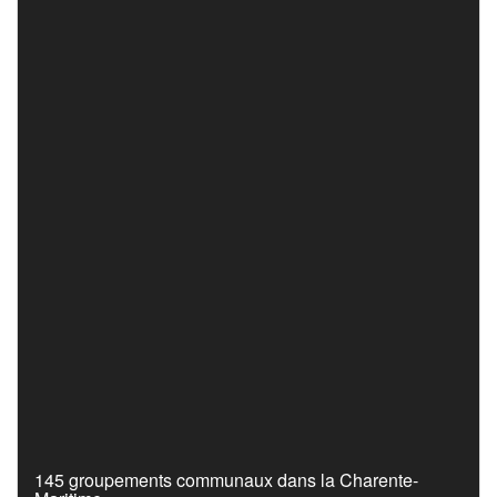
145 groupements communaux dans la Charente-