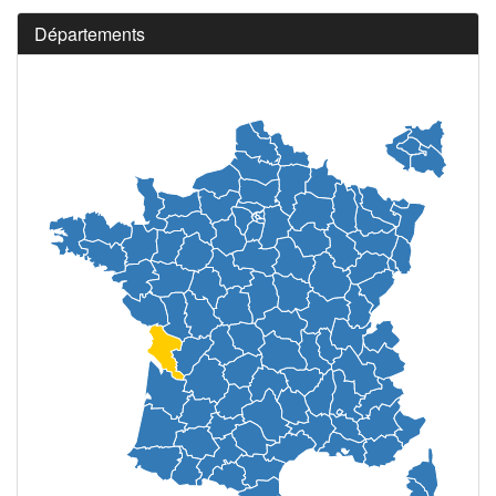
Départements