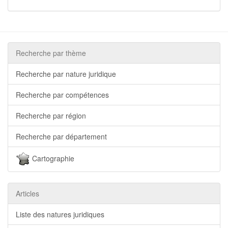
Recherche par thème
Recherche par nature juridique
Recherche par compétences
Recherche par région
Recherche par département
Cartographie
Articles
Liste des natures juridiques