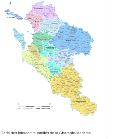
Carte des intercommunalités de la Charente-Maritime