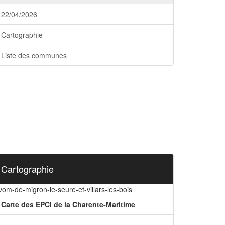
22/04/2026
Cartographie
Liste des communes
Cartographie
vom-de-migron-le-seure-et-villars-les-bois
Carte des EPCI de la Charente-Maritime