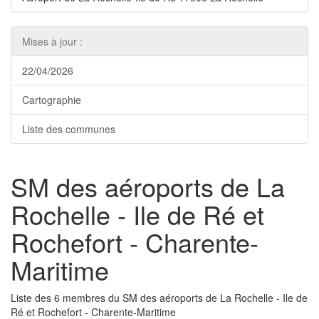
Mises à jour :
22/04/2026
Cartographie
Liste des communes
SM des aéroports de La
Rochelle - Ile de Ré et
Rochefort - Charente-
Maritime
Liste des 6 membres du SM des aéroports de La Rochelle - Ile de
Ré et Rochefort - Charente-Maritime