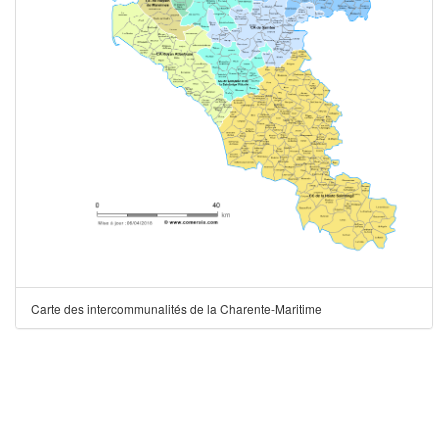
Carte des intercommunalités de la Charente-Maritime