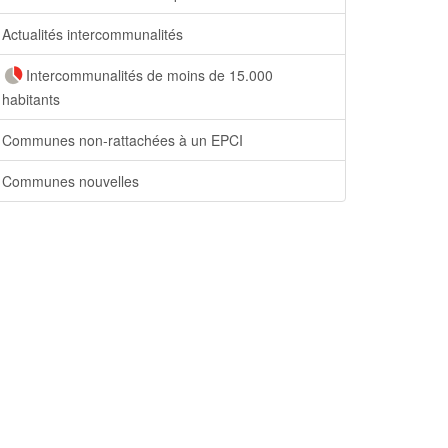
Actualités intercommunalités
Intercommunalités de moins de 15.000
habitants
Communes non-rattachées à un EPCI
Communes nouvelles