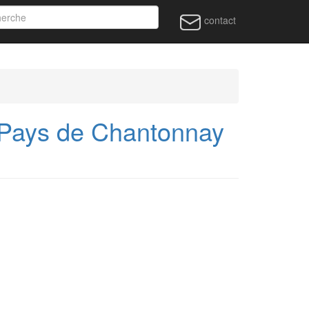
contact
Pays de Chantonnay