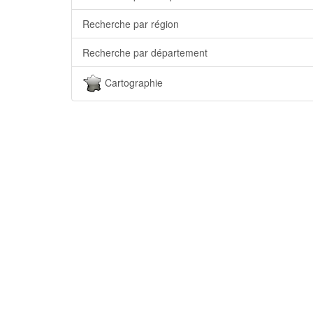
Recherche par région
Recherche par département
Cartographie