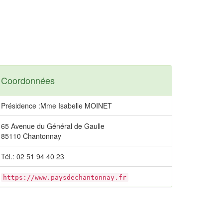
Coordonnées
Présidence :Mme Isabelle MOINET
65 Avenue du Général de Gaulle
85110 Chantonnay
Tél.: 02 51 94 40 23
https://www.paysdechantonnay.fr