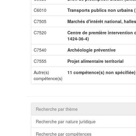
C6010
Transports publics non urbains (
C7505
Marchés d'intérêt national, halle
C7520
Centre de première intervention 
1424-36-4)
C7540
Archéologie préventive
C7555
Projet alimentaire territorial
Autre(s)
11 compétence(s) non spécifiée(
compétence(s)
Recherche par thème
Recherche par nature juridique
Recherche par compétences