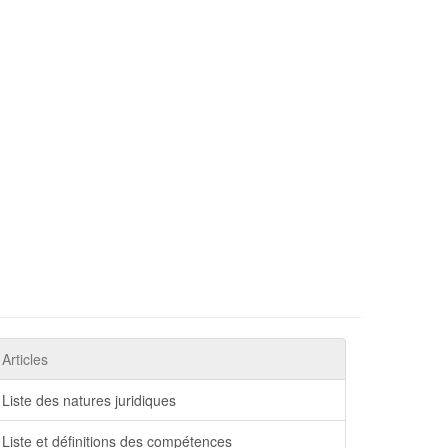
Articles
Liste des natures juridiques
Liste et définitions des compétences