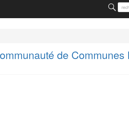
Communauté de Communes 