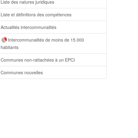
Liste des natures juridiques
Liste et définitions des compétences
Actualités intercommunalités
Intercommunalités de moins de 15.000
habitants
Communes non-rattachées à un EPCI
Communes nouvelles