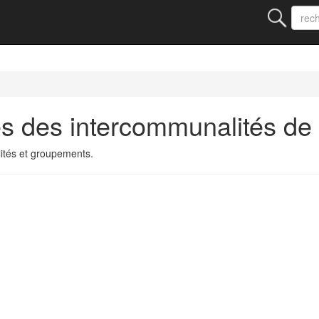
s des intercommunalités de
ités et groupements.