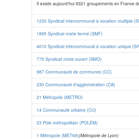
Il existe aujourd'hui 9321 groupements en France d
1233 Syndicat intercommunal à vocation multiple (
1895 Syndicat mixte fermé (SMF)
4010 Syndicat intercommunal à vocation unique (SI
775 Syndicat mixte ouvert (SMO)
987 Communauté de communes (CC)
230 Communauté d'agglomération (CA)
21 Métropole (METRO)
14 Communauté urbaine (CU)
23 Pôle métropolitain (POLEM)
1 Métropole (MET69)
(Métropole de Lyon)