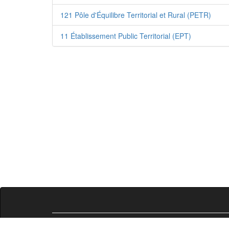
121 Pôle d'Équilibre Territorial et Rural (PETR)
11 Établissement Public Territorial (EPT)