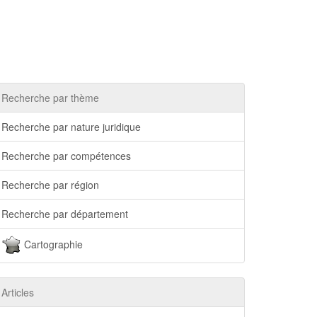
Recherche par thème
Recherche par nature juridique
Recherche par compétences
Recherche par région
Recherche par département
Cartographie
Articles