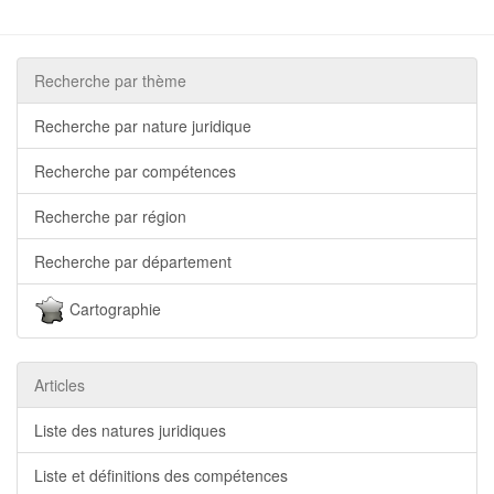
Recherche par thème
Recherche par nature juridique
Recherche par compétences
Recherche par région
Recherche par département
Cartographie
Articles
Liste des natures juridiques
Liste et définitions des compétences