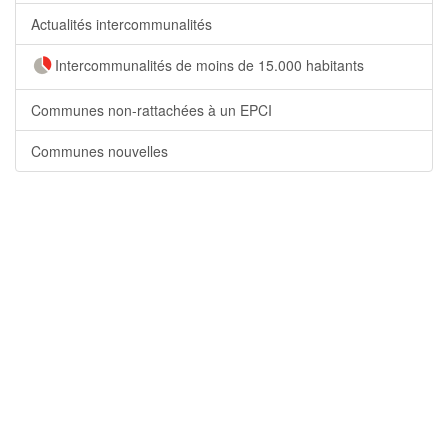
Actualités intercommunalités
Intercommunalités de moins de 15.000 habitants
Communes non-rattachées à un EPCI
Communes nouvelles