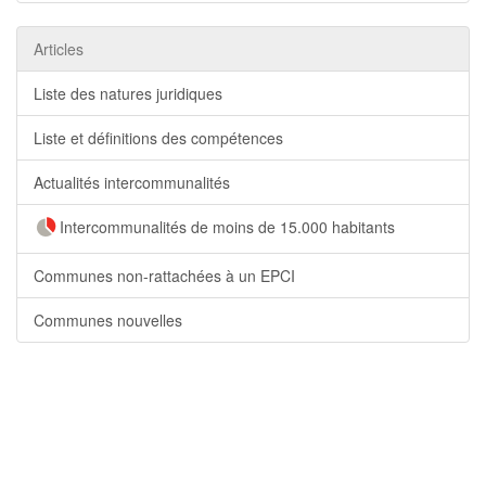
Articles
Liste des natures juridiques
Liste et définitions des compétences
Actualités intercommunalités
Intercommunalités de moins de 15.000 habitants
Communes non-rattachées à un EPCI
Communes nouvelles