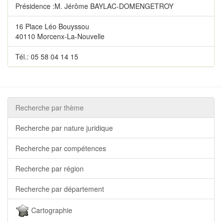
Présidence :M. Jérôme BAYLAC-DOMENGETROY
16 Place Léo Bouyssou
40110 Morcenx-La-Nouvelle
Tél.: 05 58 04 14 15
Recherche par thème
Recherche par nature juridique
Recherche par compétences
Recherche par région
Recherche par département
Cartographie