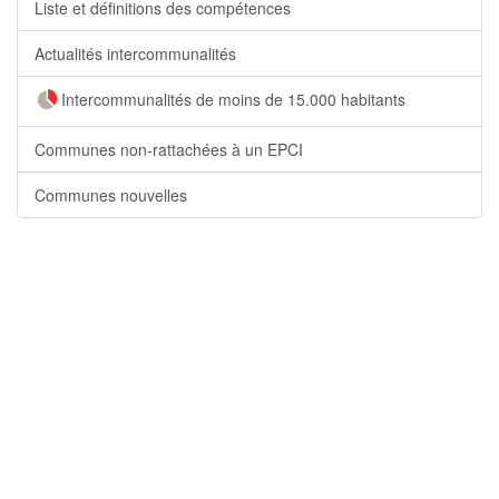
Liste et définitions des compétences
Actualités intercommunalités
Intercommunalités de moins de 15.000 habitants
Communes non-rattachées à un EPCI
Communes nouvelles