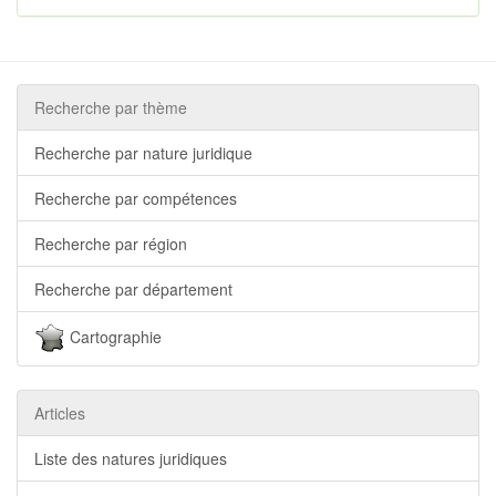
Recherche par thème
Recherche par nature juridique
Recherche par compétences
Recherche par région
Recherche par département
Cartographie
Articles
Liste des natures juridiques