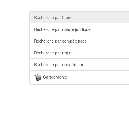
Recherche par thème
Recherche par nature juridique
Recherche par compétences
Recherche par région
Recherche par département
Cartographie