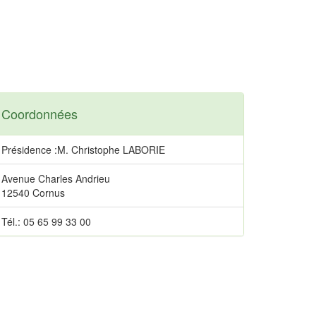
Coordonnées
Présidence :M. Christophe LABORIE
Avenue Charles Andrieu
12540 Cornus
Tél.: 05 65 99 33 00