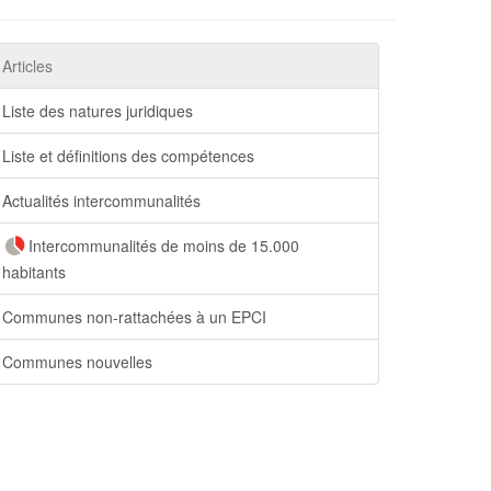
Articles
Liste des natures juridiques
Liste et définitions des compétences
Actualités intercommunalités
Intercommunalités de moins de 15.000
habitants
Communes non-rattachées à un EPCI
Communes nouvelles