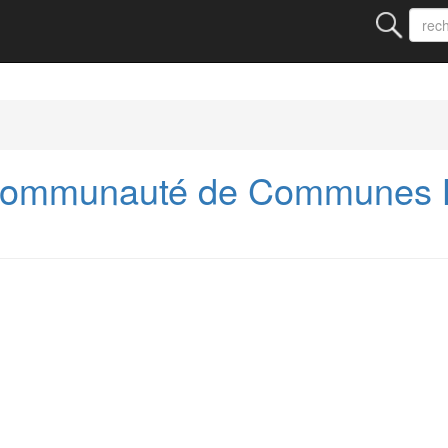
Communauté de Communes La