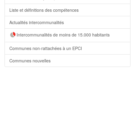
Liste et définitions des compétences
Actualités intercommunalités
Intercommunalités de moins de 15.000 habitants
Communes non-rattachées à un EPCI
Communes nouvelles