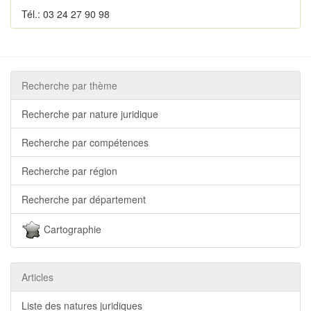
Tél.: 03 24 27 90 98
Recherche par thème
Recherche par nature juridique
Recherche par compétences
Recherche par région
Recherche par département
Cartographie
Articles
Liste des natures juridiques