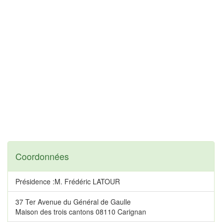
Coordonnées
Présidence :M. Frédéric LATOUR
37 Ter Avenue du Général de Gaulle
Maison des trois cantons 08110 Carignan