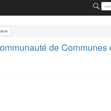
Marne
Communauté de Communes d