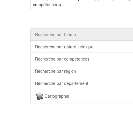
compétence(s)
Recherche par thème
Recherche par nature juridique
Recherche par compétences
Recherche par région
Recherche par département
Cartographie