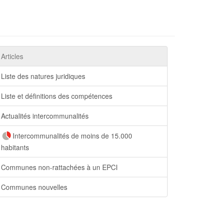
Articles
Liste des natures juridiques
Liste et définitions des compétences
Actualités intercommunalités
Intercommunalités de moins de 15.000
habitants
Communes non-rattachées à un EPCI
Communes nouvelles