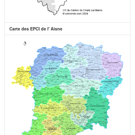
Carte des EPCI de l' Aisne