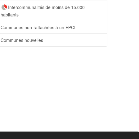
Intercommunalités de moins de 15.000
habitants
Communes non-rattachées à un EPCI
Communes nouvelles