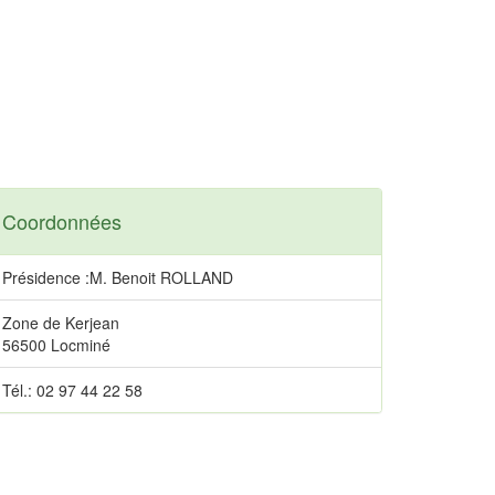
Coordonnées
Présidence :M. Benoit ROLLAND
Zone de Kerjean
56500 Locminé
Tél.: 02 97 44 22 58