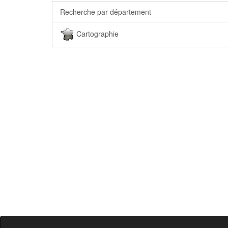
Recherche par département
Cartographie