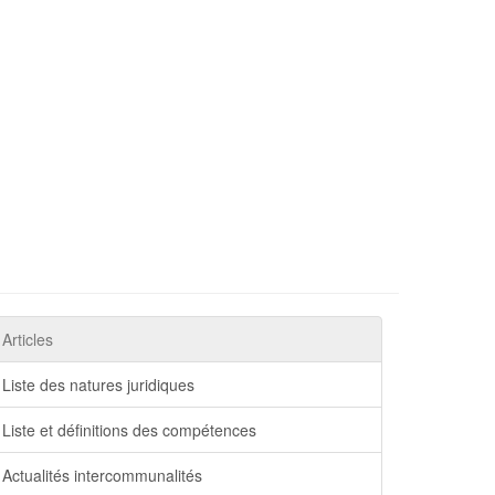
Articles
Liste des natures juridiques
Liste et définitions des compétences
Actualités intercommunalités