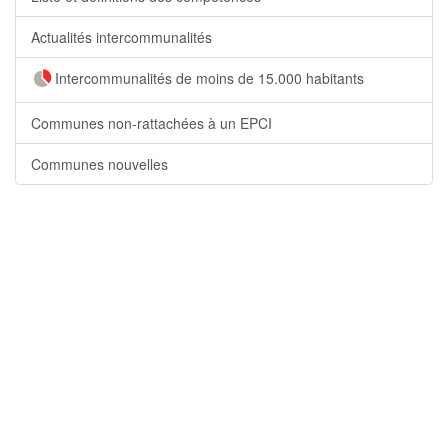
Actualités intercommunalités
Intercommunalités de moins de 15.000 habitants
Communes non-rattachées à un EPCI
Communes nouvelles