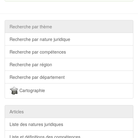
Recherche par thème
Recherche par nature juridique
Recherche par compétences
Recherche par région
Recherche par département
Cartographie
Articles
Liste des natures juridiques
Liste et définitions des compétences