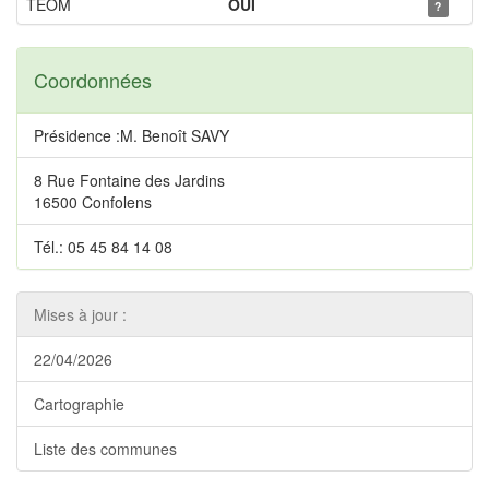
TEOM
OUI
?
Coordonnées
Présidence :M. Benoît SAVY
8 Rue Fontaine des Jardins
16500 Confolens
Tél.: 05 45 84 14 08
Mises à jour :
22/04/2026
Cartographie
Liste des communes