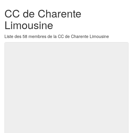
CC de Charente
Limousine
Liste des 58 membres de la CC de Charente Limousine