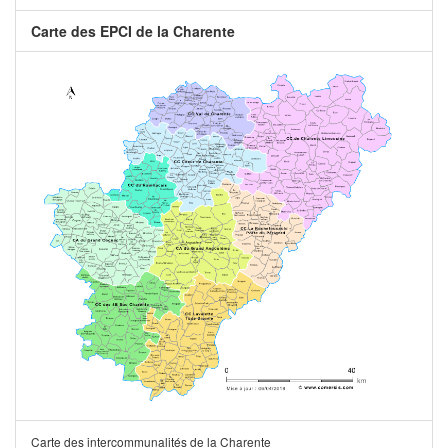
Carte des EPCI de la Charente
Carte des intercommunalités de la Charente