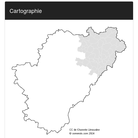
Cartographie