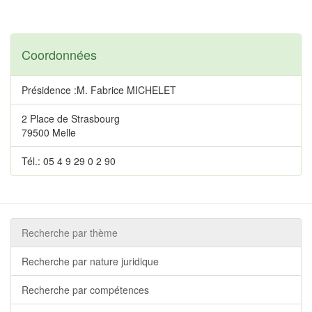
Coordonnées
Présidence :M. Fabrice MICHELET
2 Place de Strasbourg
79500 Melle
Tél.: 05 4 9 29 0 2 90
Recherche par thème
Recherche par nature juridique
Recherche par compétences