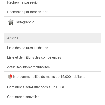
Recherche par région
Recherche par département
Cartographie
Articles
Liste des natures juridiques
Liste et définitions des compétences
Actualités intercommunalités
Intercommunalités de moins de 15.000 habitants
Communes non-rattachées à un EPCI
Communes nouvelles