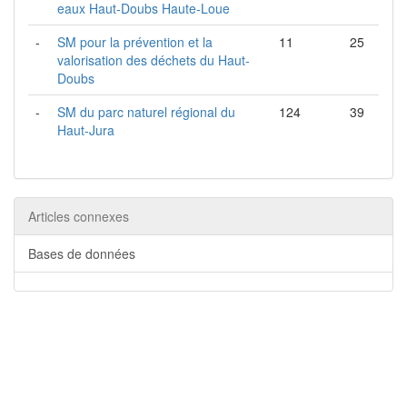
eaux Haut-Doubs Haute-Loue
-
SM pour la prévention et la
11
25
valorisation des déchets du Haut-
Doubs
-
SM du parc naturel régional du
124
39
Haut-Jura
Articles connexes
Bases de données