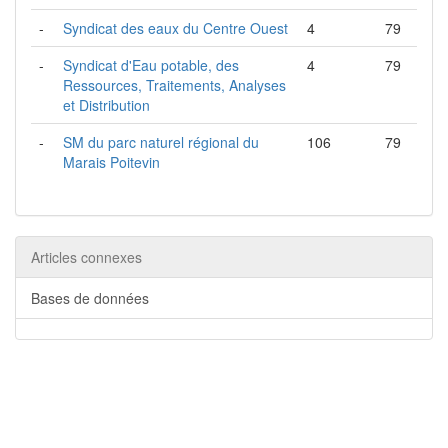
-
Syndicat des eaux du Centre Ouest
4
79
-
Syndicat d'Eau potable, des
4
79
Ressources, Traitements, Analyses
et Distribution
-
SM du parc naturel régional du
106
79
Marais Poitevin
Articles connexes
Bases de données