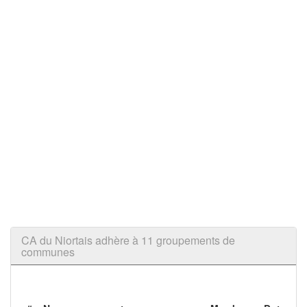
CA du Niortais adhère à 11 groupements de
communes