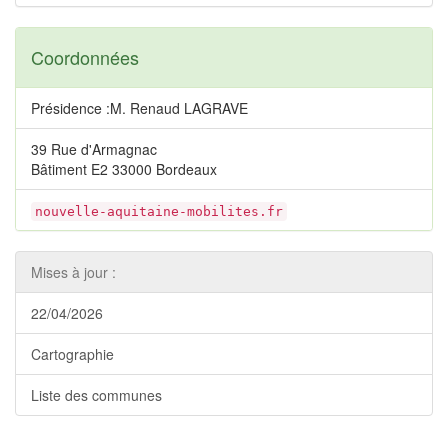
Coordonnées
Présidence :M. Renaud LAGRAVE
39 Rue d'Armagnac
Bâtiment E2 33000 Bordeaux
nouvelle-aquitaine-mobilites.fr
Mises à jour :
22/04/2026
Cartographie
Liste des communes