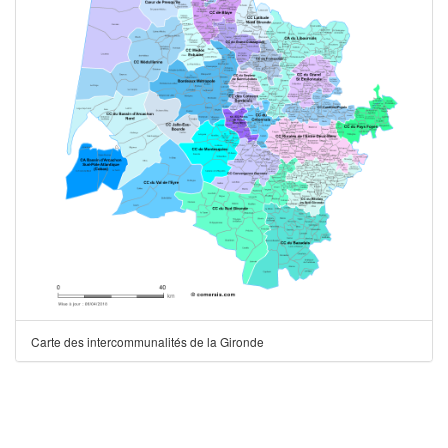
Carte des intercommunalités de la Gironde