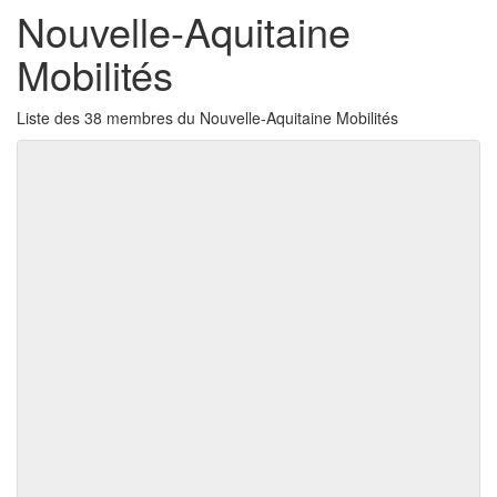
Nouvelle-Aquitaine
Mobilités
Liste des 38 membres du Nouvelle-Aquitaine Mobilités