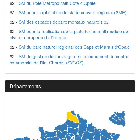
62 -
SM du Pôle Métropolitain Côte d'Opale
62 -
SM pour l'exploitation du stade couvert régional (SME)
62 -
SM des espaces départementaux naturels 62
62 -
SM pour la réalisation de la plate forme multimodale de
niveau européen de Dourges
62 -
SM du parc naturel régional des Caps et Marais d'Opale
62 -
SM de gestion de l'ouvrage de stationnement du centre
commercial de l'îlot Charost (SYGOS)
Départements