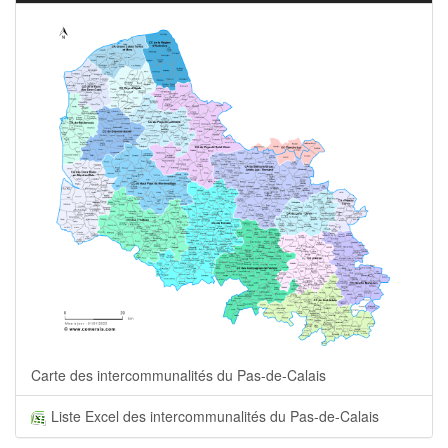
Carte des intercommunalités du Pas-de-Calais
Liste Excel des intercommunalités du Pas-de-Calais