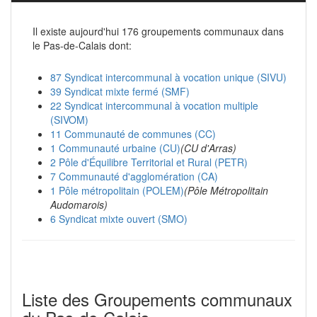
Il existe aujourd'hui 176 groupements communaux dans
le Pas-de-Calais dont:
87 Syndicat intercommunal à vocation unique (SIVU)
39 Syndicat mixte fermé (SMF)
22 Syndicat intercommunal à vocation multiple
(SIVOM)
11 Communauté de communes (CC)
1 Communauté urbaine (CU)
(CU d'Arras)
2 Pôle d'Équilibre Territorial et Rural (PETR)
7 Communauté d'agglomération (CA)
1 Pôle métropolitain (POLEM)
(Pôle Métropolitain
Audomarois)
6 Syndicat mixte ouvert (SMO)
Liste des Groupements communaux