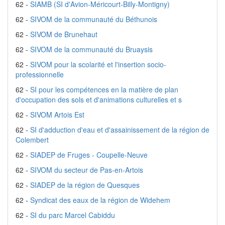
62 -
SIAMB (SI d'Avion-Méricourt-Billy-Montigny)
62 -
SIVOM de la communauté du Béthunois
62 -
SIVOM de Brunehaut
62 -
SIVOM de la communauté du Bruaysis
62 -
SIVOM pour la scolarité et l'insertion socio-
professionnelle
62 -
SI pour les compétences en la matière de plan
d'occupation des sols et d'animations culturelles et s
62 -
SIVOM Artois Est
62 -
SI d'adduction d'eau et d'assainissement de la région de
Colembert
62 -
SIADEP de Fruges - Coupelle-Neuve
62 -
SIVOM du secteur de Pas-en-Artois
62 -
SIADEP de la région de Quesques
62 -
Syndicat des eaux de la région de Widehem
62 -
SI du parc Marcel Cabiddu