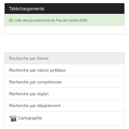
Téléchargements
Liste des groupements du Pas-de-Calais 2026
Recherche par thème
Recherche par nature juridique
Recherche par compétences
Recherche par région
Recherche par département
Cartographie