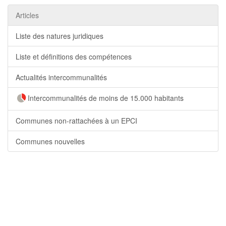
Articles
Liste des natures juridiques
Liste et définitions des compétences
Actualités intercommunalités
Intercommunalités de moins de 15.000 habitants
Communes non-rattachées à un EPCI
Communes nouvelles