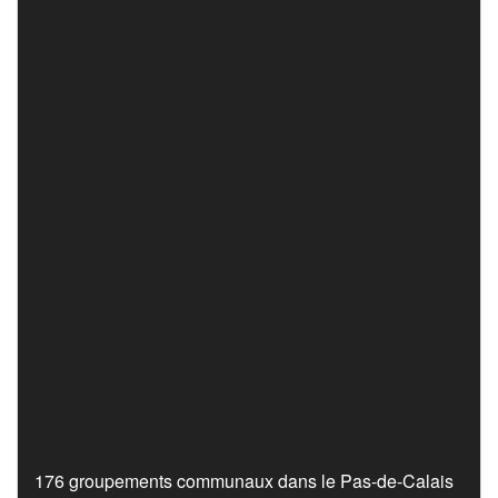
176 groupements communaux dans le Pas-de-Calais