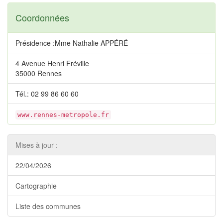
Coordonnées
Présidence :Mme Nathalie APPÉRÉ
4 Avenue Henri Fréville
35000 Rennes
Tél.: 02 99 86 60 60
www.rennes-metropole.fr
Mises à jour :
22/04/2026
Cartographie
Liste des communes