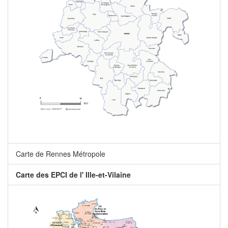
Carte de Rennes Métropole
Carte des EPCI de l' Ille-et-Vilaine