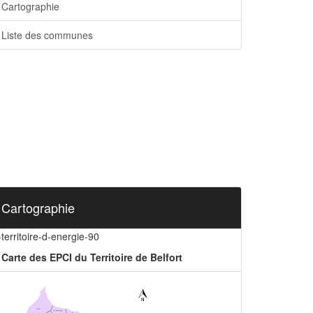
Cartographie
Liste des communes
Cartographie
-territoire-d-energie-90
Carte des EPCI du Territoire de Belfort