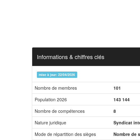
Informations & chiffres clés
mise à jour: 22/04/2026
Nombre de membres
101
Population 2026
143 144
Nombre de compétences
8
Nature juridique
Syndicat in
Mode de répartition des sièges
Nombre de s