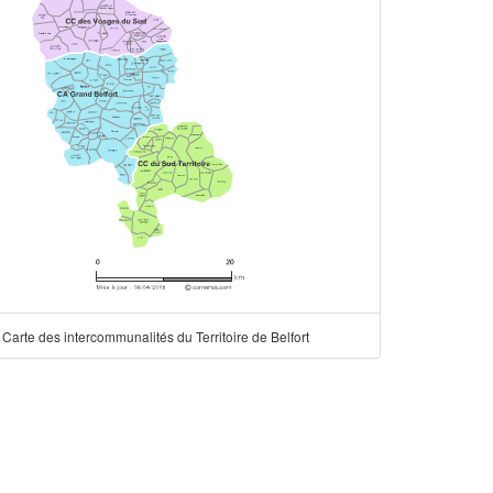
Carte des intercommunalités du Territoire de Belfort