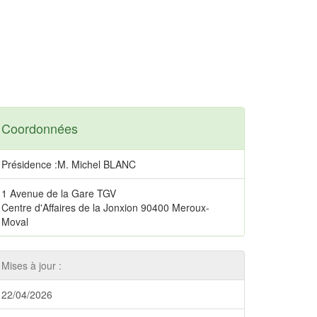
Coordonnées
Présidence :M. Michel BLANC
1 Avenue de la Gare TGV
Centre d'Affaires de la Jonxion 90400 Meroux-
Moval
Mises à jour :
22/04/2026