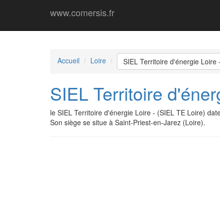
www.comersis.fr
Accueil
Loire
SIEL Territoire d'énergie Loire 
SIEL Territoire d'éner
le SIEL Territoire d'énergie Loire - (SIEL TE Loire) 
Son siège se situe à Saint-Priest-en-Jarez (Loire).