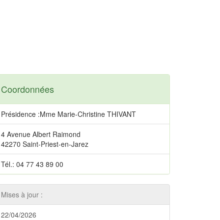
Coordonnées
Présidence :Mme Marie-Christine THIVANT
4 Avenue Albert Raimond
42270 Saint-Priest-en-Jarez
Tél.: 04 77 43 89 00
Mises à jour :
22/04/2026