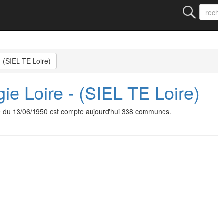
- (SIEL TE Loire)
gie Loire - (SIEL TE Loire)
date du 13/06/1950 est compte aujourd'hui 338 communes.