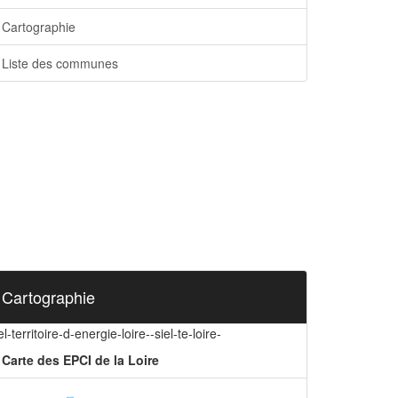
Cartographie
Liste des communes
Cartographie
el-territoire-d-energie-loire--siel-te-loire-
Carte des EPCI de la Loire