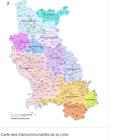
Carte des intercommunalités de la Loire