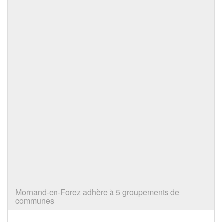
Mornand-en-Forez adhère à 5 groupements de
communes