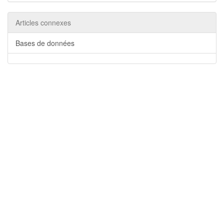
Articles connexes
Bases de données