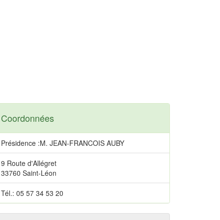
Coordonnées
Présidence :M. JEAN-FRANCOIS AUBY
9 Route d'Allégret
33760 Saint-Léon
Tél.: 05 57 34 53 20