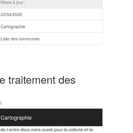
Mises à jour :
22/04/2026
Cartographie
Liste des communes
le traitement des
)
Cartographie
-de-l-entre-deux-mers-ouest-pour-la-collecte-et-le-