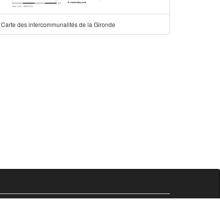
Carte des intercommunalités de la Gironde
Comersis.fr