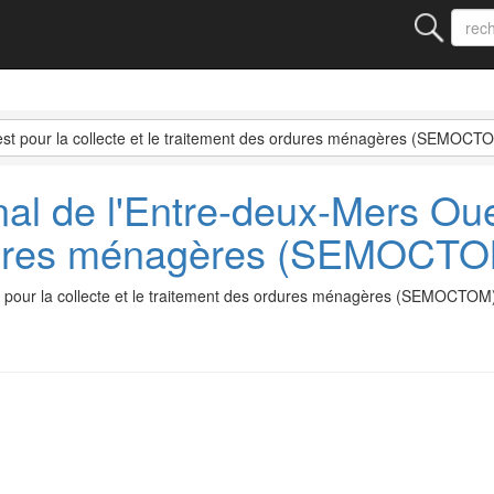
est pour la collecte et le traitement des ordures ménagères (SEMOCT
l de l'Entre-deux-Mers Oues
rdures ménagères (SEMOCT
t pour la collecte et le traitement des ordures ménagères (SEMOCTOM)