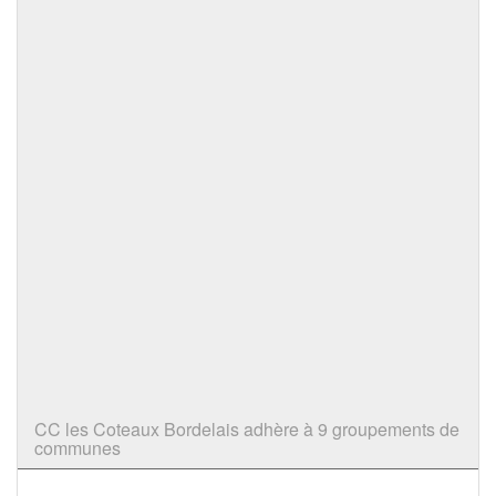
CC les Coteaux Bordelais adhère à 9 groupements de
communes