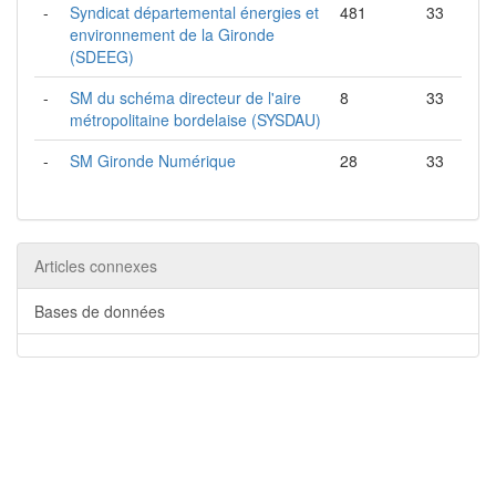
-
Syndicat départemental énergies et
481
33
environnement de la Gironde
(SDEEG)
-
SM du schéma directeur de l'aire
8
33
métropolitaine bordelaise (SYSDAU)
-
SM Gironde Numérique
28
33
Articles connexes
Bases de données