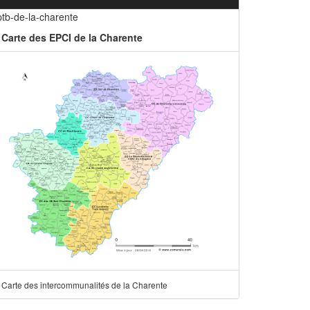
ptb-de-la-charente
Carte des EPCI de la Charente
Carte des intercommunalités de la Charente