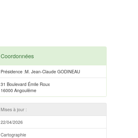
Coordonnées
Présidence :M. Jean-Claude GODINEAU
31 Boulevard Émile Roux
16000 Angoulême
Mises à jour :
22/04/2026
Cartographie