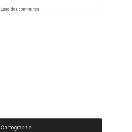
Liste des communes
Cartographie