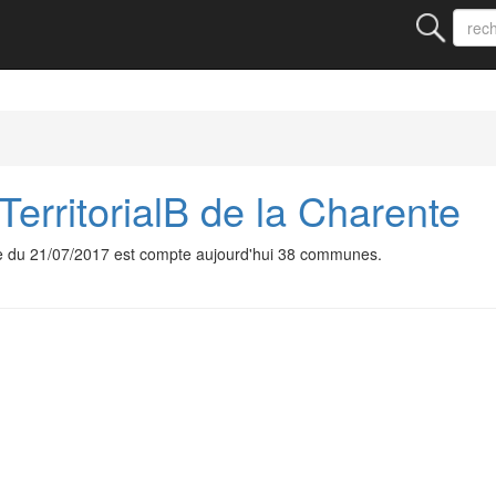
TerritorialB de la Charente
ate du 21/07/2017 est compte aujourd'hui 38 communes.