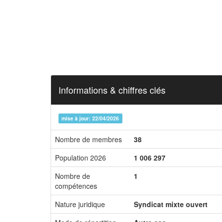
Informations & chiffres clés
mise à jour: 22/04/2026
Nombre de membres
38
Population 2026
1 006 297
Nombre de
1
compétences
Nature juridique
Syndicat mixte ouvert