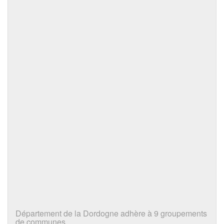
Département de la Dordogne adhère à 9 groupements
de communes