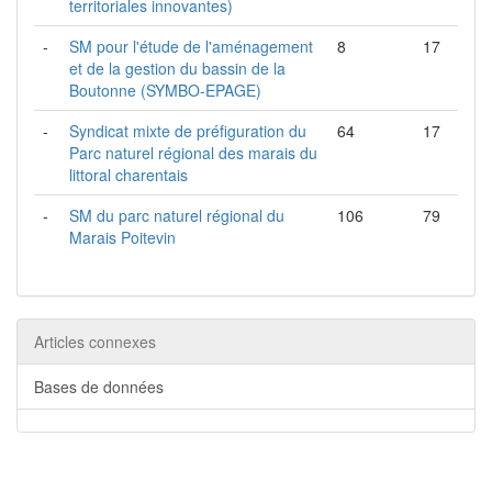
territoriales innovantes)
-
SM pour l'étude de l'aménagement
8
17
et de la gestion du bassin de la
Boutonne (SYMBO-EPAGE)
-
Syndicat mixte de préfiguration du
64
17
Parc naturel régional des marais du
littoral charentais
-
SM du parc naturel régional du
106
79
Marais Poitevin
Articles connexes
Bases de données