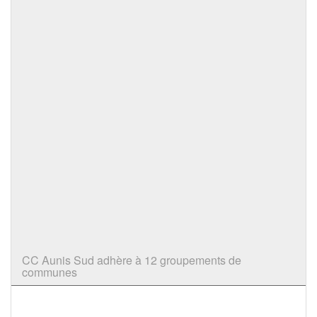
CC Aunis Sud adhère à 12 groupements de
communes