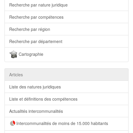
Recherche par nature juridique
Recherche par compétences
Recherche par région
Recherche par département
Cartographie
Articles
Liste des natures juridiques
Liste et définitions des compétences
Actualités intercommunalités
Intercommunalités de moins de 15.000 habitants