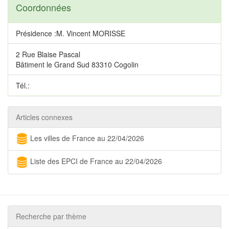
Coordonnées
Présidence :M. Vincent MORISSE
2 Rue Blaise Pascal
Bâtiment le Grand Sud 83310 Cogolin
Tél.:
Articles connexes
Les villes de France au 22/04/2026
Liste des EPCI de France au 22/04/2026
Recherche par thème