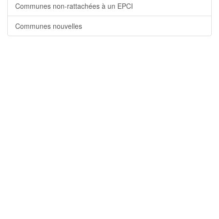
Communes non-rattachées à un EPCI
Communes nouvelles