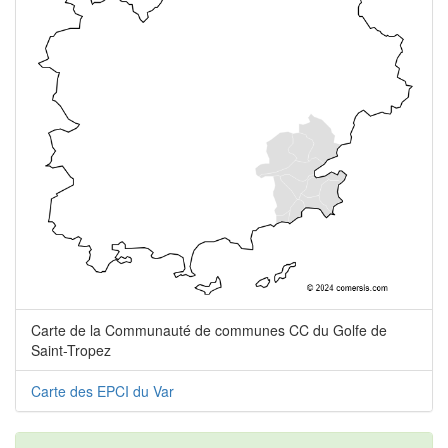
Carte de la Communauté de communes CC du Golfe de
Saint-Tropez
Carte des EPCI du Var