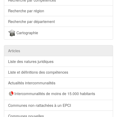
Recherche par compétences
Recherche par région
Recherche par département
Cartographie
Articles
Liste des natures juridiques
Liste et définitions des compétences
Actualités intercommunalités
Intercommunalités de moins de 15.000 habitants
Communes non-rattachées à un EPCI
Communes nouvelles