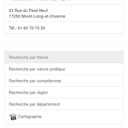
23 Rue du Pavé Neuf
77250 Moret-Loing-et-Orvanne
Tél.: 01 60 70 70 20
Recherche par thème
Recherche par nature juridique
Recherche par compétences
Recherche par région
Recherche par département
Cartographie