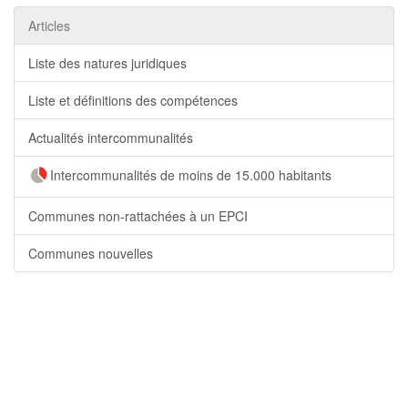
Articles
Liste des natures juridiques
Liste et définitions des compétences
Actualités intercommunalités
Intercommunalités de moins de 15.000 habitants
Communes non-rattachées à un EPCI
Communes nouvelles