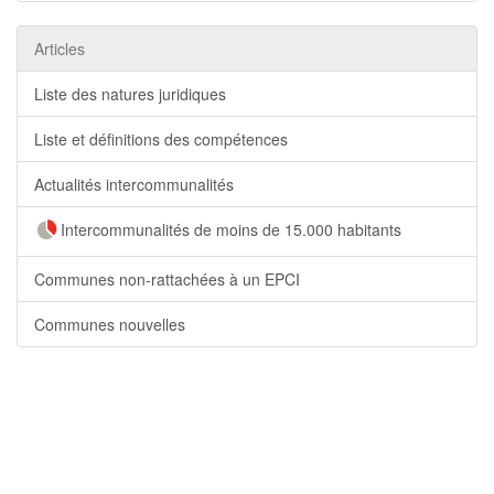
Articles
Liste des natures juridiques
Liste et définitions des compétences
Actualités intercommunalités
Intercommunalités de moins de 15.000 habitants
Communes non-rattachées à un EPCI
Communes nouvelles