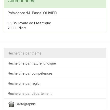
Coordonnées
Présidence :M. Pascal OLIVIER
95 Boulevard de l'Atlantique
79000 Niort
Recherche par thème
Recherche par nature juridique
Recherche par compétences
Recherche par région
Recherche par département
Cartographie