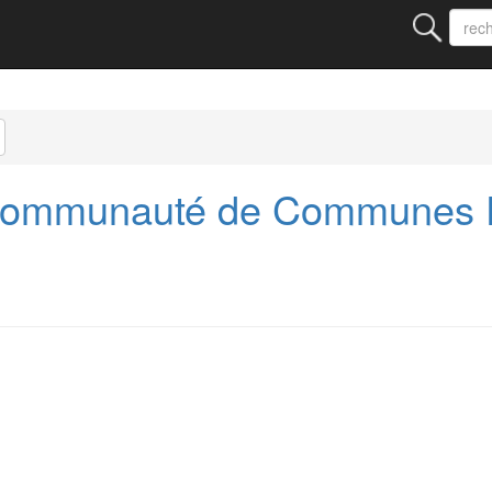
Communauté de Communes P