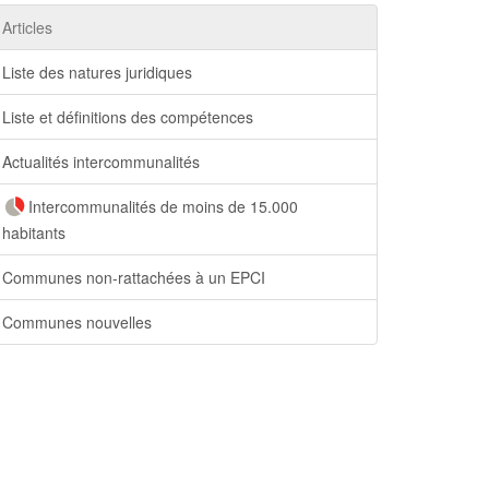
Articles
Liste des natures juridiques
Liste et définitions des compétences
Actualités intercommunalités
Intercommunalités de moins de 15.000
habitants
Communes non-rattachées à un EPCI
Communes nouvelles