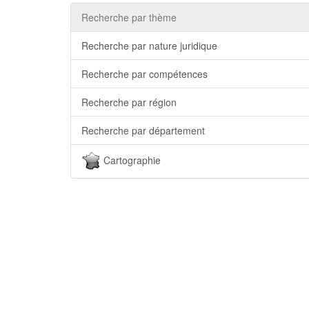
Recherche par thème
Recherche par nature juridique
Recherche par compétences
Recherche par région
Recherche par département
Cartographie