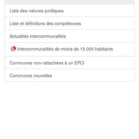
Liste des natures juridiques
Liste et définitions des compétences
Actualités intercommunalités
Intercommunalités de moins de 15.000 habitants
Communes non-rattachées à un EPCI
Communes nouvelles