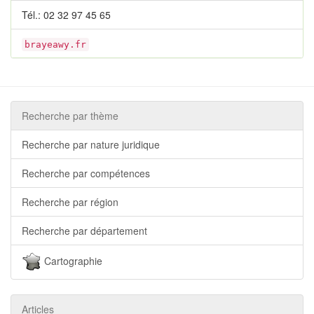
Tél.: 02 32 97 45 65
brayeawy.fr
Recherche par thème
Recherche par nature juridique
Recherche par compétences
Recherche par région
Recherche par département
Cartographie
Articles