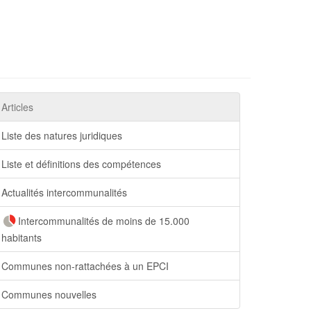
Articles
Liste des natures juridiques
Liste et définitions des compétences
Actualités intercommunalités
Intercommunalités de moins de 15.000
habitants
Communes non-rattachées à un EPCI
Communes nouvelles