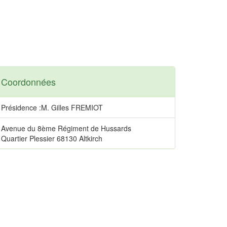
Coordonnées
Présidence :M. Gilles FREMIOT
Avenue du 8ème Régiment de Hussards
Quartier Plessier 68130 Altkirch