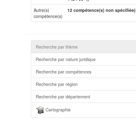
Autre(s)
12 compétence(s) non spécifiée(
compétence(s)
Recherche par thème
Recherche par nature juridique
Recherche par compétences
Recherche par région
Recherche par département
Cartographie