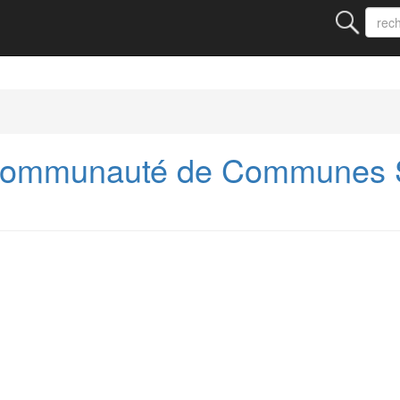
 Communauté de Communes