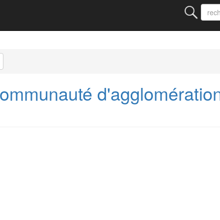
ommunauté d'agglomératio