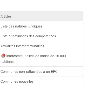
Articles
Liste des natures juridiques
Liste et définitions des compétences
Actualités intercommunalités
Intercommunalités de moins de 15.000
habitants
Communes non-rattachées à un EPCI
Communes nouvelles