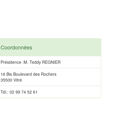
Coordonnées
Présidence :M. Teddy REGNIER
16 Bis Boulevard des Rochers
35500 Vitré
Tél.: 02 99 74 52 61