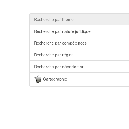
Recherche par thème
Recherche par nature juridique
Recherche par compétences
Recherche par région
Recherche par département
Cartographie