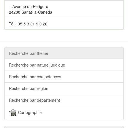
1 Avenue du Périgord
24200 Sarlat-la-Canéda
Tél.: 05 5 3 31 9 0 20
Recherche par thème
Recherche par nature juridique
Recherche par compétences
Recherche par région
Recherche par département
Cartographie