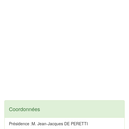
Coordonnées
Présidence :M. Jean-Jacques DE PERETTI