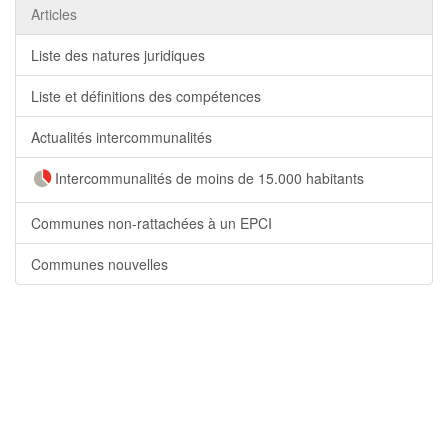
Articles
Liste des natures juridiques
Liste et définitions des compétences
Actualités intercommunalités
Intercommunalités de moins de 15.000 habitants
Communes non-rattachées à un EPCI
Communes nouvelles