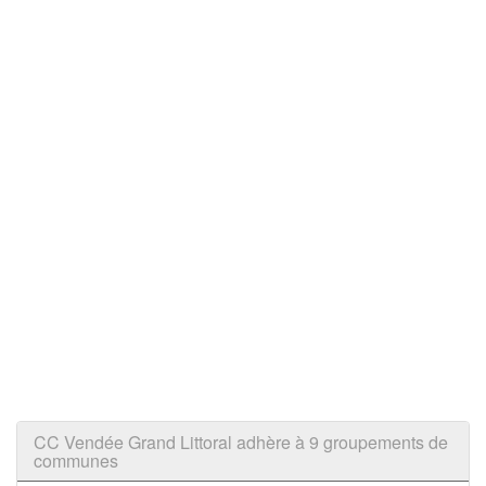
CC Vendée Grand Littoral adhère à 9 groupements de
communes